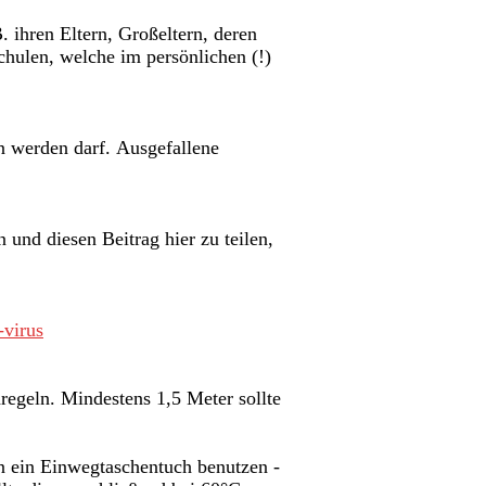
 ihren Eltern, Großeltern, deren
chulen, welche im persönlichen (!)
 werden darf. Ausgefallene
 und diesen Beitrag hier zu teilen,
-virus
egeln. Mindestens 1,5 Meter sollte
 ein Einwegtaschentuch benutzen -